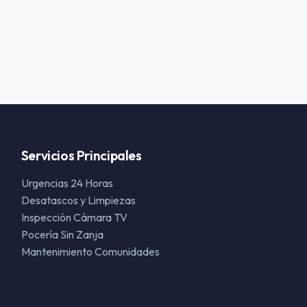
Servicios Principales
Urgencias 24 Horas
Desatascos y Limpiezas
Inspección Cámara TV
Pocería Sin Zanja
Mantenimiento Comunidades