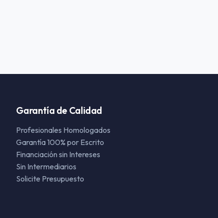
Garantía de Calidad
Profesionales Homologados
Garantía 100% por Escrito
Financiación sin Intereses
Sin Intermediarios
Solicite Presupuesto