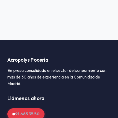
Acropolys Pocería
Empresa consolidada en el sector del saneamiento con
más de 30 años de experiencia en la Comunidad de
Madrid.
Llámenos ahora
91 665 35 50