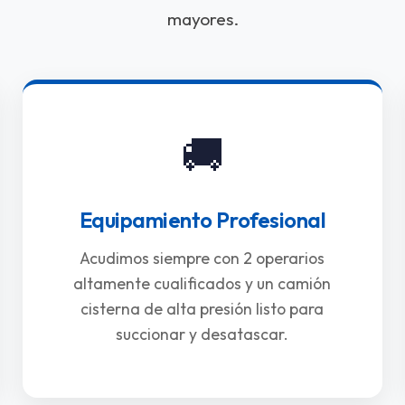
mayores.
🚚
Equipamiento Profesional
Acudimos siempre con 2 operarios
altamente cualificados y un camión
cisterna de alta presión listo para
succionar y desatascar.