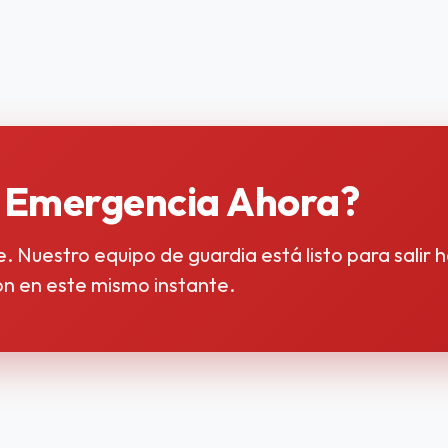
a Emergencia Ahora?
Nuestro equipo de guardia está listo para salir h
ón en este mismo instante.