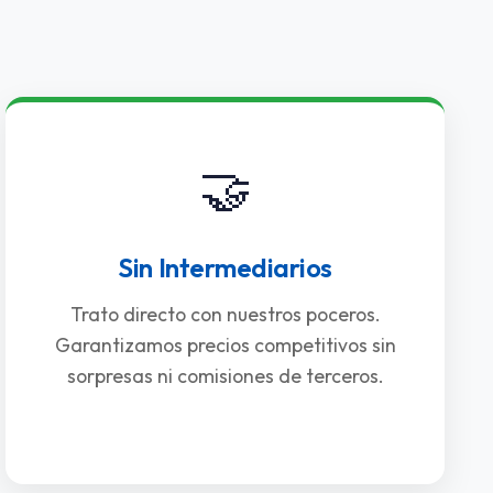
🤝
Sin Intermediarios
Trato directo con nuestros poceros.
Garantizamos precios competitivos sin
sorpresas ni comisiones de terceros.