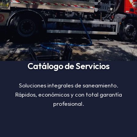
Catálogo de Servicios
Soluciones integrales de saneamiento.
Rápidos, económicos y con total garantía
profesional.