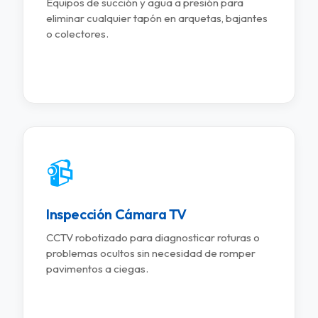
Equipos de succión y agua a presión para
eliminar cualquier tapón en arquetas, bajantes
o colectores.
📹
Inspección Cámara TV
CCTV robotizado para diagnosticar roturas o
problemas ocultos sin necesidad de romper
pavimentos a ciegas.