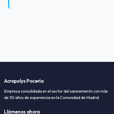
Acropolys Pocería
Empresa consolidada en el sector del saneamiento con más
de 30 años de experiencia en la Comunidad de Madrid.
Llámenos ahora