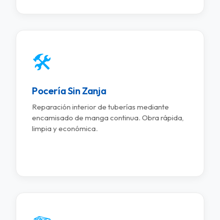
🛠️
Pocería Sin Zanja
Reparación interior de tuberías mediante
encamisado de manga continua. Obra rápida,
limpia y económica.