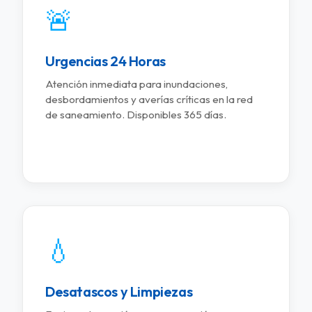
🚨
Urgencias 24 Horas
Atención inmediata para inundaciones,
desbordamientos y averías críticas en la red
de saneamiento. Disponibles 365 días.
💧
Desatascos y Limpiezas