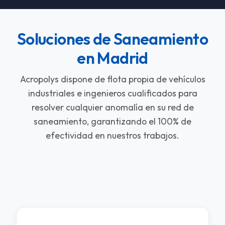
Soluciones de Saneamiento
en Madrid
Acropolys dispone de flota propia de vehículos
industriales e ingenieros cualificados para
resolver cualquier anomalía en su red de
saneamiento, garantizando el 100% de
efectividad en nuestros trabajos.