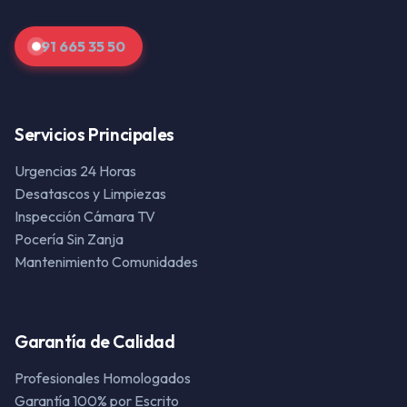
91 665 35 50
Servicios Principales
Urgencias 24 Horas
Desatascos y Limpiezas
Inspección Cámara TV
Pocería Sin Zanja
Mantenimiento Comunidades
Garantía de Calidad
Profesionales Homologados
Garantía 100% por Escrito