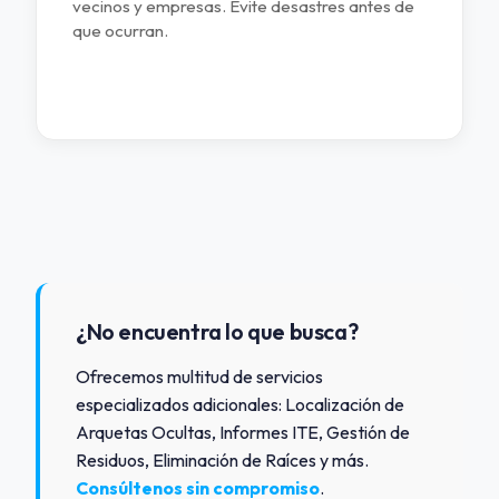
vecinos y empresas. Evite desastres antes de
que ocurran.
¿No encuentra lo que busca?
Ofrecemos multitud de servicios
especializados adicionales: Localización de
Arquetas Ocultas, Informes ITE, Gestión de
Residuos, Eliminación de Raíces y más.
Consúltenos sin compromiso
.