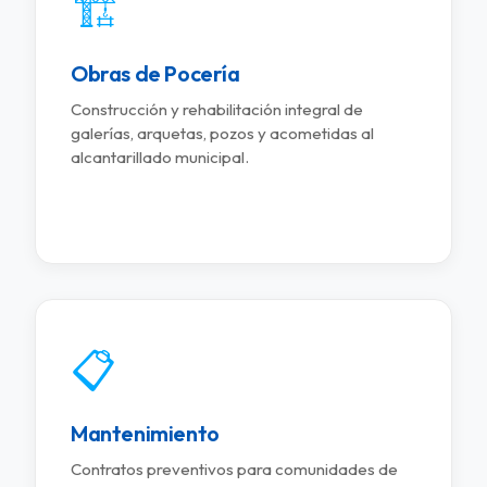
🏗️
Obras de Pocería
Construcción y rehabilitación integral de
galerías, arquetas, pozos y acometidas al
alcantarillado municipal.
📋
Mantenimiento
Contratos preventivos para comunidades de