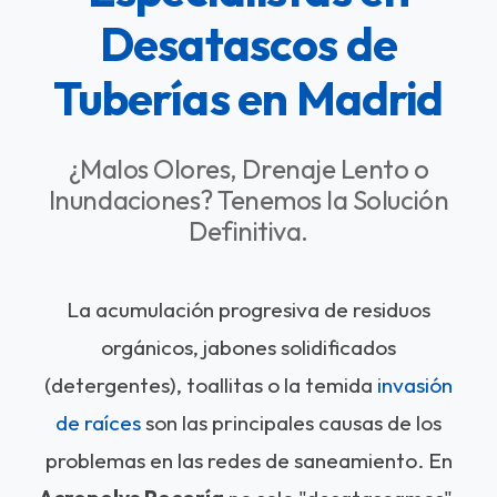
Desatascos de
Tuberías en Madrid
¿Malos Olores, Drenaje Lento o
Inundaciones? Tenemos la Solución
Definitiva.
La acumulación progresiva de residuos
orgánicos, jabones solidificados
(detergentes), toallitas o la temida
invasión
de raíces
son las principales causas de los
problemas en las redes de saneamiento. En