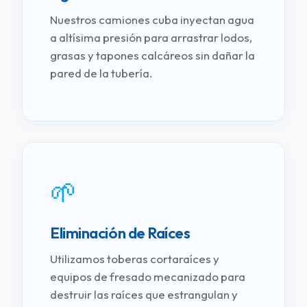
Nuestros camiones cuba inyectan agua
a altísima presión para arrastrar lodos,
grasas y tapones calcáreos sin dañar la
pared de la tubería.
🌱
Eliminación de Raíces
Utilizamos toberas cortaraíces y
equipos de fresado mecanizado para
destruir las raíces que estrangulan y