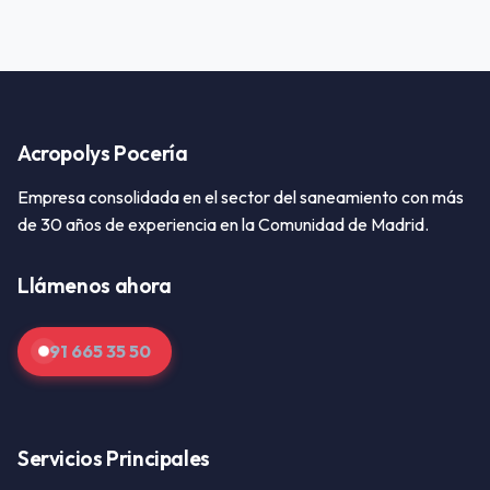
Acropolys Pocería
Empresa consolidada en el sector del saneamiento con más
de 30 años de experiencia en la Comunidad de Madrid.
Llámenos ahora
91 665 35 50
Servicios Principales