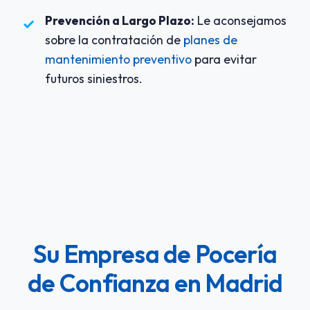
Prevención a Largo Plazo:
Le aconsejamos
✓
sobre la contratación de
planes de
mantenimiento preventivo
para evitar
futuros siniestros.
Su Empresa de Pocería
de Confianza en Madrid