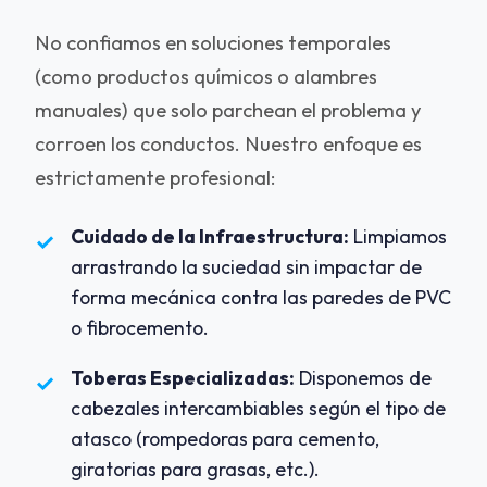
No confiamos en soluciones temporales
(como productos químicos o alambres
manuales) que solo parchean el problema y
corroen los conductos. Nuestro enfoque es
estrictamente profesional:
Cuidado de la Infraestructura:
Limpiamos
✓
arrastrando la suciedad sin impactar de
forma mecánica contra las paredes de PVC
o fibrocemento.
Toberas Especializadas:
Disponemos de
✓
cabezales intercambiables según el tipo de
atasco (rompedoras para cemento,
giratorias para grasas, etc.).