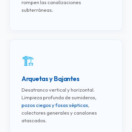
rompen las canalizaciones
subterráneas.
🏗️
Arquetas
y Bajantes
Desatranco vertical y horizontal.
Limpieza profunda de sumideros,
pozos ciegos y fosas sépticas
,
colectores generales y canalones
atascados.