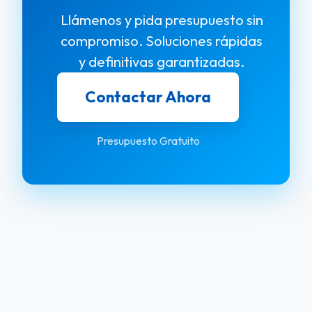
Llámenos y pida presupuesto sin
compromiso. Soluciones rápidas
y definitivas garantizadas.
Contactar Ahora
Presupuesto Gratuito