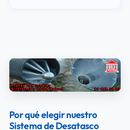
Por qué elegir nuestro
Sistema de Desatasco