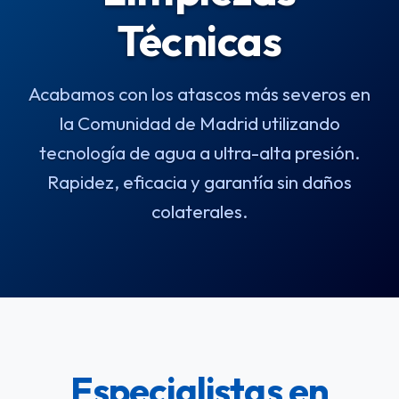
Técnicas
Acabamos con los atascos más severos en
la Comunidad de Madrid utilizando
tecnología de agua a ultra-alta presión.
Rapidez, eficacia y garantía sin daños
colaterales.
Especialistas en