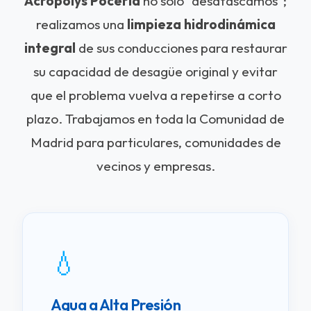
Acropolys Pocería
no solo "desatascamos";
realizamos una
limpieza hidrodinámica
integral
de sus conducciones para restaurar
su capacidad de desagüe original y evitar
que el problema vuelva a repetirse a corto
plazo. Trabajamos en toda la Comunidad de
Madrid para particulares, comunidades de
vecinos y empresas.
💧
Agua a Alta Presión