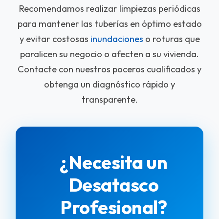
Recomendamos realizar limpiezas periódicas
para mantener las tuberías en óptimo estado
y evitar costosas
inundaciones
o roturas que
paralicen su negocio o afecten a su vivienda.
Contacte con nuestros poceros cualificados y
obtenga un diagnóstico rápido y
transparente.
¿Necesita un
Desatasco
Profesional?