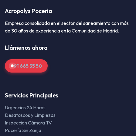
Acropolys Pocería
Empresa consolidada en el sector del saneamiento con más
de 30 años de experiencia en la Comunidad de Madrid.
Llámenos ahora
91 665 35 50
Servicios Principales
Urgencias 24 Horas
Desatascos y Limpiezas
Inspección Cámara TV
Pocería Sin Zanja