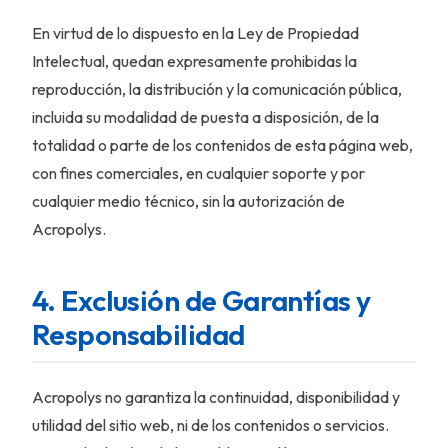
En virtud de lo dispuesto en la Ley de Propiedad
Intelectual, quedan expresamente prohibidas la
reproducción, la distribución y la comunicación pública,
incluida su modalidad de puesta a disposición, de la
totalidad o parte de los contenidos de esta página web,
con fines comerciales, en cualquier soporte y por
cualquier medio técnico, sin la autorización de
Acropolys.
4. Exclusión de Garantías y
Responsabilidad
Acropolys no garantiza la continuidad, disponibilidad y
utilidad del sitio web, ni de los contenidos o servicios.