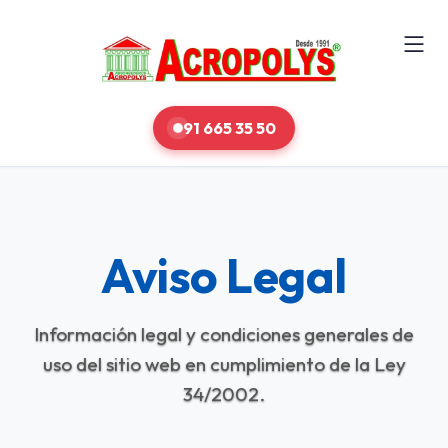
91 665 35 50
Aviso Legal
Información legal y condiciones generales de
uso del sitio web en cumplimiento de la Ley
34/2002.