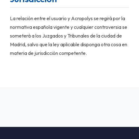
La relación entre el usuario y Acropolys se regirá por la
normativa española vigente y cualquier controversia se
someterá a los Juzgados y Tribunales de la ciudad de
Madrid, salvo que la ley aplicable disponga otra cosa en
materia de jurisdicción competente.