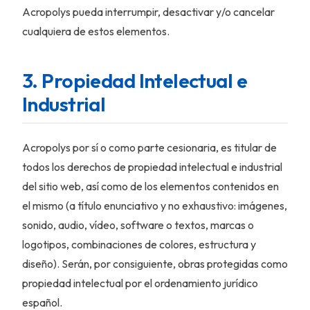
Acropolys pueda interrumpir, desactivar y/o cancelar
cualquiera de estos elementos.
3. Propiedad Intelectual e
Industrial
Acropolys por sí o como parte cesionaria, es titular de
todos los derechos de propiedad intelectual e industrial
del sitio web, así como de los elementos contenidos en
el mismo (a título enunciativo y no exhaustivo: imágenes,
sonido, audio, vídeo, software o textos, marcas o
logotipos, combinaciones de colores, estructura y
diseño). Serán, por consiguiente, obras protegidas como
propiedad intelectual por el ordenamiento jurídico
español.