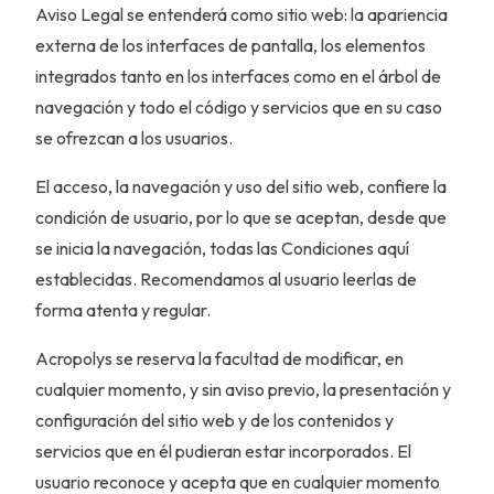
Aviso Legal se entenderá como sitio web: la apariencia
externa de los interfaces de pantalla, los elementos
integrados tanto en los interfaces como en el árbol de
navegación y todo el código y servicios que en su caso
se ofrezcan a los usuarios.
El acceso, la navegación y uso del sitio web, confiere la
condición de usuario, por lo que se aceptan, desde que
se inicia la navegación, todas las Condiciones aquí
establecidas. Recomendamos al usuario leerlas de
forma atenta y regular.
Acropolys se reserva la facultad de modificar, en
cualquier momento, y sin aviso previo, la presentación y
configuración del sitio web y de los contenidos y
servicios que en él pudieran estar incorporados. El
usuario reconoce y acepta que en cualquier momento