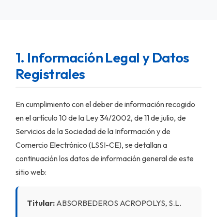
1. Información Legal y Datos
Registrales
En cumplimiento con el deber de información recogido
en el artículo 10 de la Ley 34/2002, de 11 de julio, de
Servicios de la Sociedad de la Información y de
Comercio Electrónico (LSSI-CE), se detallan a
continuación los datos de información general de este
sitio web:
Titular:
ABSORBEDEROS ACROPOLYS, S.L.