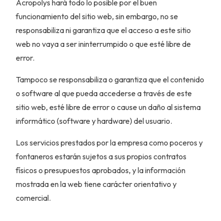
Acropolys hará todo lo posible por el buen
funcionamiento del sitio web, sin embargo, no se
responsabiliza ni garantiza que el acceso a este sitio
web no vaya a ser ininterrumpido o que esté libre de
error.
Tampoco se responsabiliza o garantiza que el contenido
o software al que pueda accederse a través de este
sitio web, esté libre de error o cause un daño al sistema
informático (software y hardware) del usuario.
Los servicios prestados por la empresa como poceros y
fontaneros estarán sujetos a sus propios contratos
físicos o presupuestos aprobados, y la información
mostrada en la web tiene carácter orientativo y
comercial.