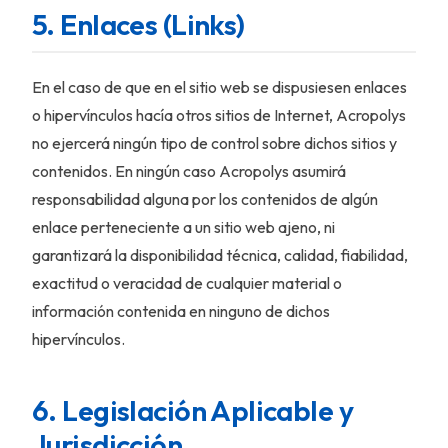
5. Enlaces (Links)
En el caso de que en el sitio web se dispusiesen enlaces
o hipervínculos hacía otros sitios de Internet, Acropolys
no ejercerá ningún tipo de control sobre dichos sitios y
contenidos. En ningún caso Acropolys asumirá
responsabilidad alguna por los contenidos de algún
enlace perteneciente a un sitio web ajeno, ni
garantizará la disponibilidad técnica, calidad, fiabilidad,
exactitud o veracidad de cualquier material o
información contenida en ninguno de dichos
hipervínculos.
6. Legislación Aplicable y
Jurisdicción