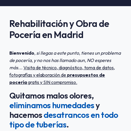
Rehabilitación y Obra de
Pocería en Madrid
Bienvenido
, si llegas a este punto, tienes un problema
de pocería, y no nos has llamado aun, NO esperes
más...
Visita de técnico, diagnóstico, toma de datos,
fotografías y elaboración de
presupuestos de
pocería
gratis y SIN compromiso.
Quitamos malos olores,
eliminamos humedades
y
hacemos
desatrancos en todo
tipo de tuberías
.