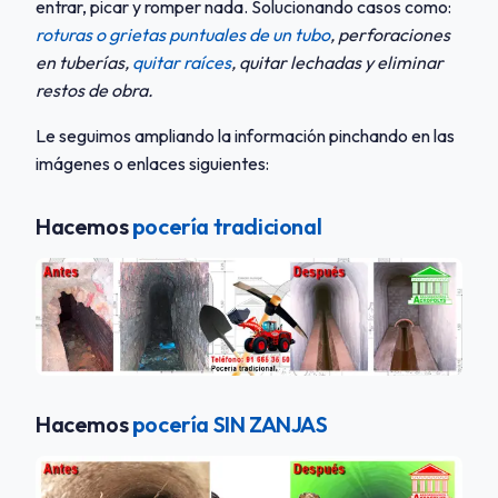
entrar, picar y romper nada. Solucionando casos como:
roturas o grietas puntuales de un tubo
, perforaciones
en tuberías,
quitar raíces
, quitar lechadas y eliminar
restos de obra.
Le seguimos ampliando la información pinchando en las
imágenes o enlaces siguientes:
Hacemos
pocería tradicional
Hacemos
pocería SIN ZANJAS