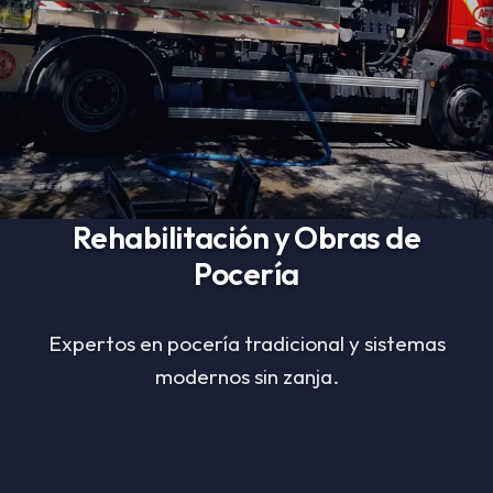
Rehabilitación y Obras de
Pocería
Expertos en pocería tradicional y sistemas
modernos sin zanja.