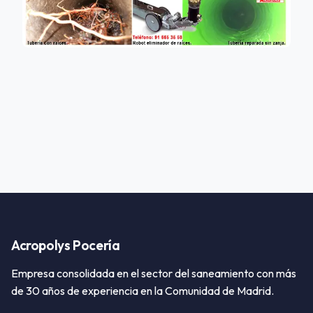
Acropolys Pocería
Empresa consolidada en el sector del saneamiento con más
de 30 años de experiencia en la Comunidad de Madrid.