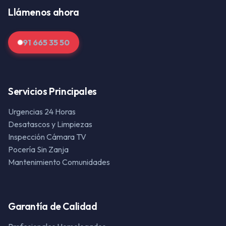
Llámenos ahora
91 665 35 50
Servicios Principales
Urgencias 24 Horas
Desatascos y Limpiezas
Inspección Cámara TV
Pocería Sin Zanja
Mantenimiento Comunidades
Garantía de Calidad